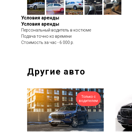
Условия аренды
Условия аренды
Персональный водитель в костюме
Подача точно ко времени
Стоимость за час - 6 000 р.
Другие авто
Только с
водителем